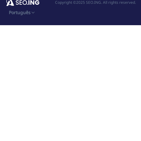
Copyright ©2025 SEO.ING. All rights reserved.
Português