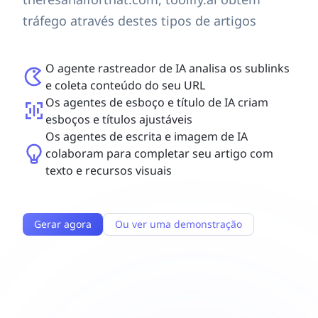
tráfego através destes tipos de artigos
O agente rastreador de IA analisa os sublinks
e coleta conteúdo do seu URL
Os agentes de esboço e título de IA criam
esboços e títulos ajustáveis
Os agentes de escrita e imagem de IA
colaboram para completar seu artigo com
texto e recursos visuais
Gerar agora
Ou ver uma demonstração