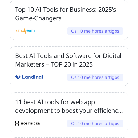
Top 10 AI Tools for Business: 2025's
Game-Changers
Os 10 melhores artigos
Best AI Tools and Software for Digital
Marketers – TOP 20 in 2025
Os 10 melhores artigos
11 best AI tools for web app
development to boost your efficiency
and innovation
Os 10 melhores artigos