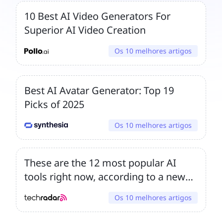
10 Best AI Video Generators For
Superior AI Video Creation
Os 10 melhores artigos
Best AI Avatar Generator: Top 19
Picks of 2025
Os 10 melhores artigos
These are the 12 most popular AI
tools right now, according to a new
survey – and rivals are catching
Os 10 melhores artigos
ChatGPT