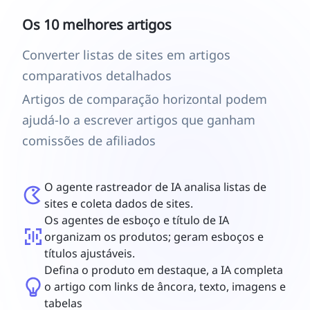
Os 10 melhores artigos
Converter listas de sites em artigos
comparativos detalhados
Artigos de comparação horizontal podem
ajudá-lo a escrever artigos que ganham
comissões de afiliados
O agente rastreador de IA analisa listas de
sites e coleta dados de sites.
Os agentes de esboço e título de IA
organizam os produtos; geram esboços e
títulos ajustáveis.
Defina o produto em destaque, a IA completa
o artigo com links de âncora, texto, imagens e
tabelas