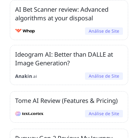
AI Bet Scanner review: Advanced
algorithms at your disposal
Análise de Site
Ideogram AI: Better than DALLE at
Image Generation?
Análise de Site
Tome AI Review (Features & Pricing)
Análise de Site