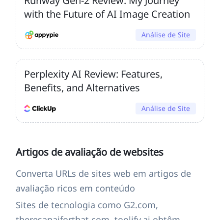
Runway Gen-2 Review: My Journey
with the Future of AI Image Creation
Análise de Site
Perplexity AI Review: Features,
Benefits, and Alternatives
Análise de Site
Artigos de avaliação de websites
Converta URLs de sites web em artigos de
avaliação ricos em conteúdo
Sites de tecnologia como G2.com,
theresanaiforthat.com, toolify.ai obtêm