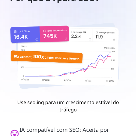
Use seo.ing para um crescimento estável do
tráfego
IA compatível com SEO: Aceita por