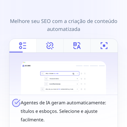
Melhore seu SEO com a criação de conteúdo
automatizada
Agentes de IA geram automaticamente:
títulos e esboços. Selecione e ajuste
facilmente.