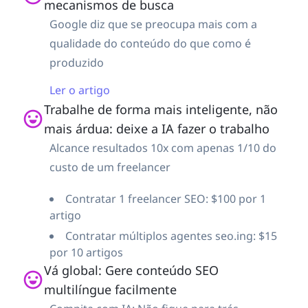
mecanismos de busca
Google diz que se preocupa mais com a
qualidade do conteúdo do que como é
produzido
Ler o artigo
Trabalhe de forma mais inteligente, não
mais árdua: deixe a IA fazer o trabalho
Alcance resultados 10x com apenas 1/10 do
custo de um freelancer
Contratar 1 freelancer SEO: $100 por 1
artigo
Contratar múltiplos agentes seo.ing: $15
por 10 artigos
Vá global: Gere conteúdo SEO
multilíngue facilmente