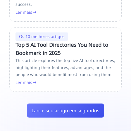
success.
Ler mais
Os 10 melhores artigos
Top 5 AI Tool Directories You Need to
Bookmark in 2025
This article explores the top five AI tool directories,
highlighting their features, advantages, and the
people who would benefit most from using them.
Ler mais
Lance seu artigo em segundos