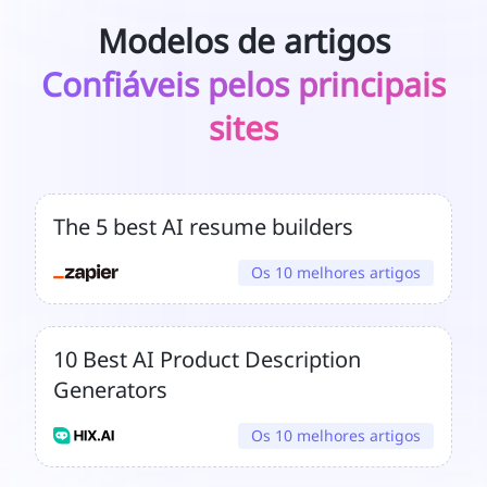
Modelos de artigos
Confiáveis pelos principais
sites
The 5 best AI resume builders
Os 10 melhores artigos
10 Best AI Product Description
Generators
Os 10 melhores artigos