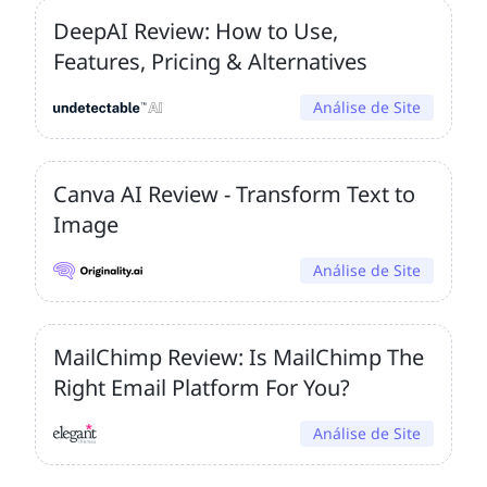
DeepAI Review: How to Use,
Features, Pricing & Alternatives
Análise de Site
Canva AI Review - Transform Text to
Image
Análise de Site
MailChimp Review: Is MailChimp The
Right Email Platform For You?
Análise de Site