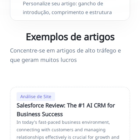
Personalize seu artigo: gancho de
introdução, comprimento e estrutura
Exemplos de artigos
Concentre-se em artigos de alto tráfego e
que geram muitos lucros
Análise de Site
Salesforce Review: The #1 AI CRM for
Business Success
In today's fast-paced business environment,
connecting with customers and managing
relationships effectively is crucial for growth and