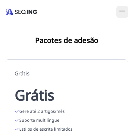
Pacotes de adesão
Grátis
Grátis
Gere até 2 artigos/mês
Suporte multilíngue
Estilos de escrita limitados