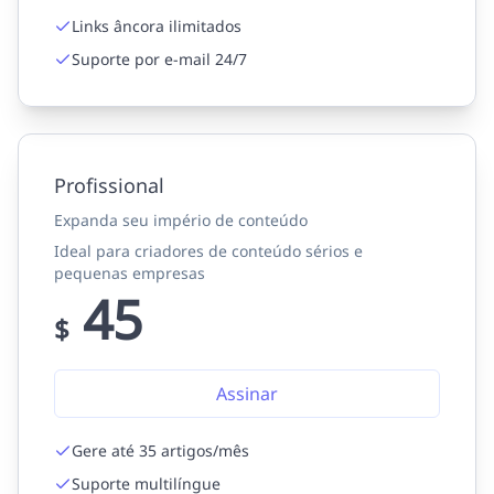
Links âncora ilimitados
Suporte por e-mail 24/7
Profissional
Expanda seu império de conteúdo
Ideal para criadores de conteúdo sérios e
pequenas empresas
45
$
Assinar
Gere até 35 artigos/mês
Suporte multilíngue