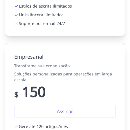
Estilos de escrita ilimitados
Links âncora ilimitados
Suporte por e-mail 24/7
Empresarial
Transforme sua organização
Soluções personalizadas para operações em larga
escala
150
$
Assinar
Gere até 120 artigos/mês