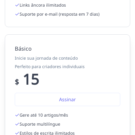
Links âncora ilimitados
Suporte por e-mail (resposta em 7 dias)
Básico
Inicie sua jornada de conteúdo
Perfeito para criadores individuais
15
$
Assinar
Gere até 10 artigos/mês
Suporte multilíngue
Estilos de escrita ilimitados