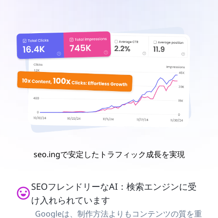
seo.ingで安定したトラフィック成長を実現
SEOフレンドリーなAI：検索エンジンに受
け入れられています
Googleは、制作方法よりもコンテンツの質を重