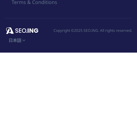
Terms & Conditions
Copyright ©2025 SEO.ING. All rights reserved.
日本語