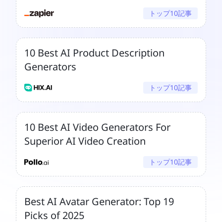
トップ10記事
10 Best AI Product Description
Generators
トップ10記事
10 Best AI Video Generators For
Superior AI Video Creation
トップ10記事
Best AI Avatar Generator: Top 19
Picks of 2025