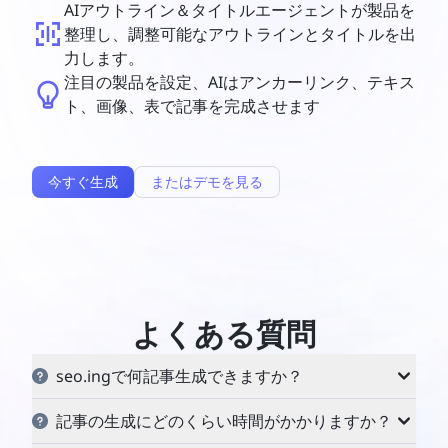
AIアウトライン＆タイトルエージェントが製品を
整理し、調整可能なアウトラインとタイトルを出
力します。
注目の製品を設定、AIはアンカーリンク、テキス
ト、画像、表で記事を完成させます
今すぐ生成
またはデモを見る
よくある質問
seo.ingで何記事生成できますか？
生成できる記事の数は、クレジット残高によって決ま
記事の生成にどのくらい時間がかかりますか？
ります。