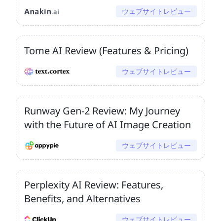
ウェブサイトレビュー
Tome AI Review (Features & Pricing)
ウェブサイトレビュー
Runway Gen-2 Review: My Journey
with the Future of AI Image Creation
ウェブサイトレビュー
Perplexity AI Review: Features,
Benefits, and Alternatives
ウェブサイトレビュー