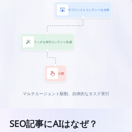
サブリンクとコンテンツを分析
リッチなSEOコンテンツ生成
公開
マルチエージェント駆動、自律的なタスク実行
SEO記事にAIはなぜ？