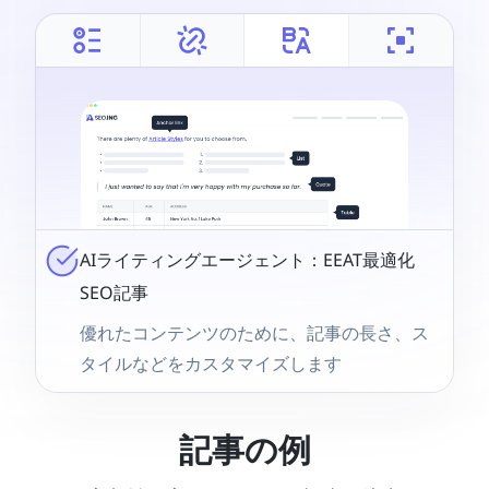
AIライティングエージェント：EEAT最適化
SEO記事
優れたコンテンツのために、記事の長さ、ス
タイルなどをカスタマイズします
記事の例