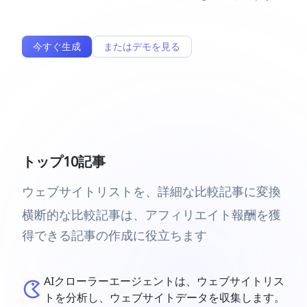
今すぐ生成
またはデモを見る
トップ10記事
ウェブサイトリストを、詳細な比較記事に変換
横断的な比較記事は、アフィリエイト報酬を獲
得できる記事の作成に役立ちます
AIクローラーエージェントは、ウェブサイトリス
トを分析し、ウェブサイトデータを収集します。