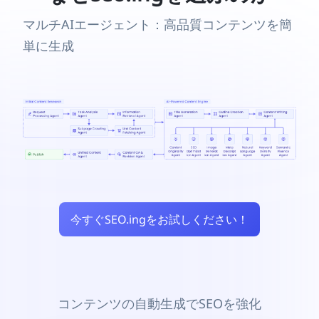
マルチAIエージェント：高品質コンテンツを簡
単に生成
今すぐSEO.ingをお試しください！
コンテンツの自動生成でSEOを強化