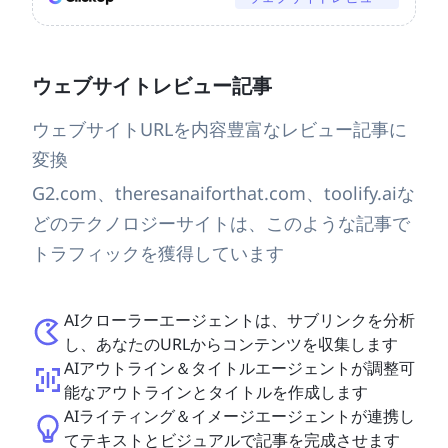
ウェブサイトレビュー記事
ウェブサイトURLを内容豊富なレビュー記事に
変換
G2.com、theresanaiforthat.com、toolify.aiな
どのテクノロジーサイトは、このような記事で
トラフィックを獲得しています
AIクローラーエージェントは、サブリンクを分析
し、あなたのURLからコンテンツを収集します
AIアウトライン＆タイトルエージェントが調整可
能なアウトラインとタイトルを作成します
AIライティング＆イメージエージェントが連携し
てテキストとビジュアルで記事を完成させます