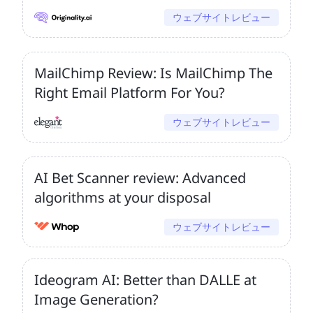
ウェブサイトレビュー
MailChimp Review: Is MailChimp The
Right Email Platform For You?
ウェブサイトレビュー
AI Bet Scanner review: Advanced
algorithms at your disposal
ウェブサイトレビュー
Ideogram AI: Better than DALLE at
Image Generation?