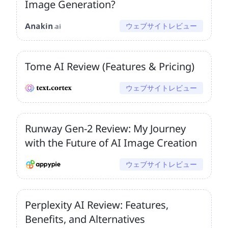
Image Generation?
ウェブサイトレビュー
Tome AI Review (Features & Pricing)
ウェブサイトレビュー
Runway Gen-2 Review: My Journey
with the Future of AI Image Creation
ウェブサイトレビュー
Perplexity AI Review: Features,
Benefits, and Alternatives