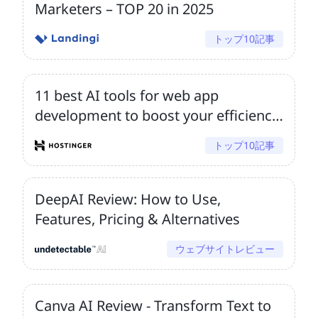
Marketers – TOP 20 in 2025
トップ10記事
11 best AI tools for web app
development to boost your efficiency
and innovation
トップ10記事
DeepAI Review: How to Use,
Features, Pricing & Alternatives
ウェブサイトレビュー
Canva AI Review - Transform Text to