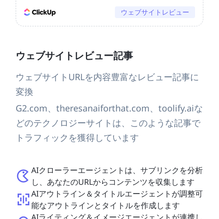
ウェブサイトレビュー
ウェブサイトレビュー記事
ウェブサイトURLを内容豊富なレビュー記事に
変換
G2.com、theresanaiforthat.com、toolify.aiな
どのテクノロジーサイトは、このような記事で
トラフィックを獲得しています
AIクローラーエージェントは、サブリンクを分析
し、あなたのURLからコンテンツを収集します
AIアウトライン＆タイトルエージェントが調整可
能なアウトラインとタイトルを作成します
AIライティング＆イメージエージェントが連携し