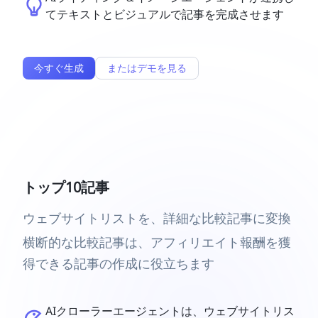
てテキストとビジュアルで記事を完成させます
今すぐ生成
またはデモを見る
トップ10記事
ウェブサイトリストを、詳細な比較記事に変換
横断的な比較記事は、アフィリエイト報酬を獲
得できる記事の作成に役立ちます
AIクローラーエージェントは、ウェブサイトリス