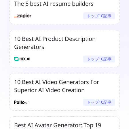
The 5 best AI resume builders
トップ10記事
10 Best AI Product Description
Generators
トップ10記事
10 Best AI Video Generators For
Superior AI Video Creation
トップ10記事
Best AI Avatar Generator: Top 19