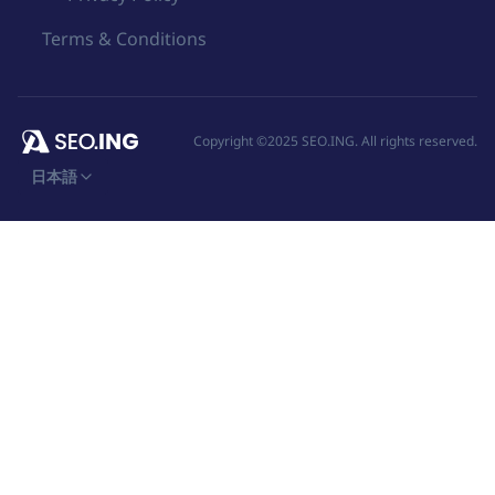
Terms & Conditions
Copyright ©2025 SEO.ING. All rights reserved.
日本語