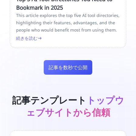
Bookmark in 2025
This article explores the top five AI tool directories,
highlighting their features, advantages, and the
people who would benefit most from using them.
続きを読む
記事を数秒で公開
記事テンプレート
トップウ
ェブサイトから信頼