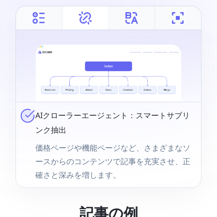
AIクローラーエージェント：スマートサブリ
ンク抽出
価格ページや機能ページなど、さまざまなソ
ースからのコンテンツで記事を充実させ、正
確さと深みを増します。
記事の例