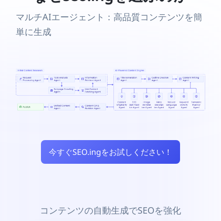
マルチAIエージェント：高品質コンテンツを簡
単に生成
今すぐSEO.ingをお試しください！
コンテンツの自動生成でSEOを強化