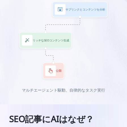
サブリンクとコンテンツを分析
リッチなSEOコンテンツ生成
公開
マルチエージェント駆動、自律的なタスク実行
SEO記事にAIはなぜ？