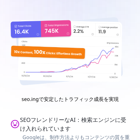
seo.ingで安定したトラフィック成長を実現
SEOフレンドリーなAI：検索エンジンに受
け入れられています
Googleは、制作方法よりもコンテンツの質を重