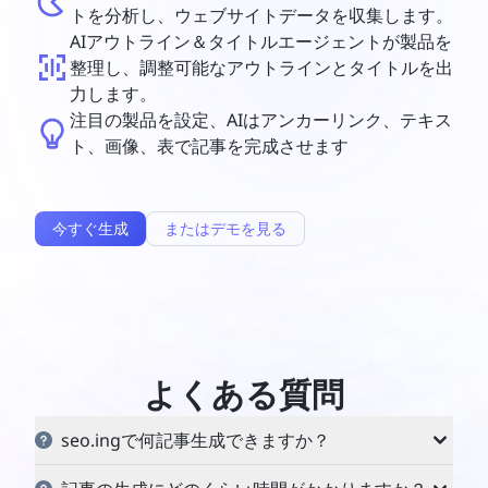
トを分析し、ウェブサイトデータを収集します。
AIアウトライン＆タイトルエージェントが製品を
整理し、調整可能なアウトラインとタイトルを出
力します。
注目の製品を設定、AIはアンカーリンク、テキス
ト、画像、表で記事を完成させます
今すぐ生成
またはデモを見る
よくある質問
seo.ingで何記事生成できますか？
生成できる記事の数は、クレジット残高によって決ま