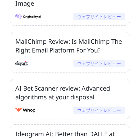
Image
ウェブサイトレビュー
MailChimp Review: Is MailChimp The
Right Email Platform For You?
ウェブサイトレビュー
AI Bet Scanner review: Advanced
algorithms at your disposal
ウェブサイトレビュー
Ideogram AI: Better than DALLE at