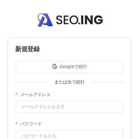
新規登録
Googleで続行
または次で続行
メールアドレス
パスワード