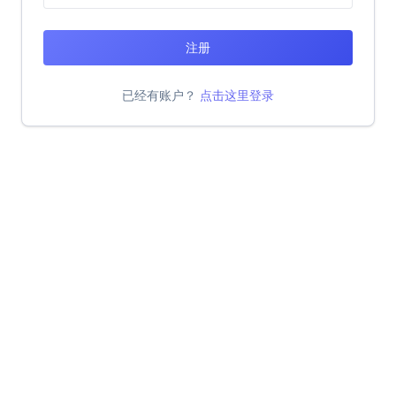
注册
已经有账户？
点击这里登录