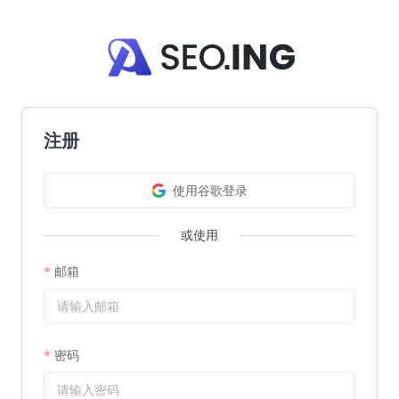
注册
使用谷歌登录
或使用
邮箱
密码