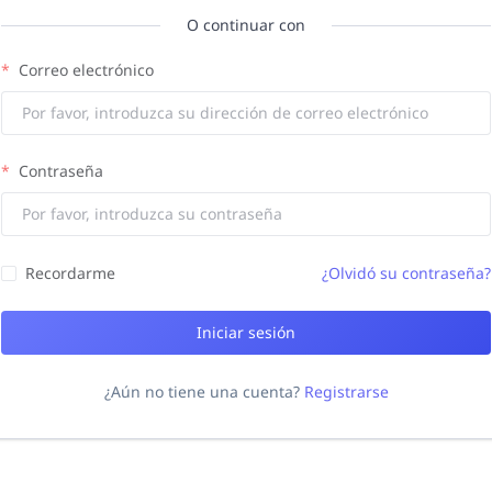
O continuar con
Correo electrónico
Contraseña
Recordarme
¿Olvidó su contraseña?
Iniciar sesión
¿Aún no tiene una cuenta?
Registrarse