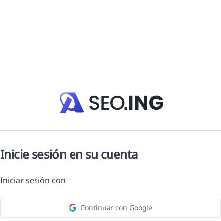
Inicie sesión en su cuenta
Iniciar sesión con
Continuar con Google